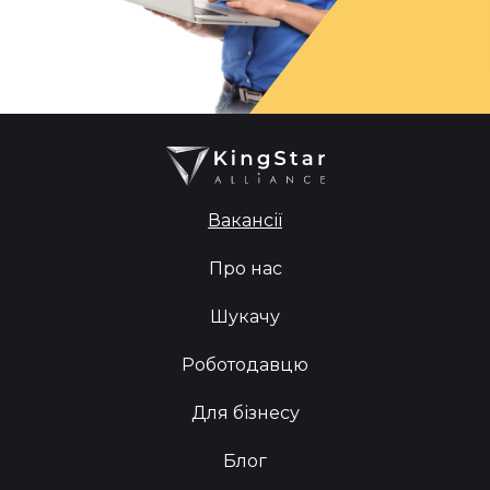
Вакансії
Про нас
Шукачу
Роботодавцю
Для бізнесу
Блог