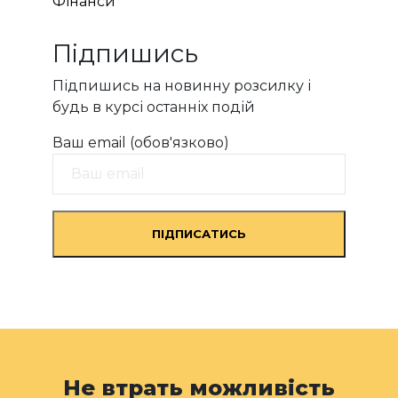
Фінанси
Підпишись
Підпишись на новинну розсилку і
будь в курсі останніх подій
Ваш email (обов'язково)
Не втрать можливість