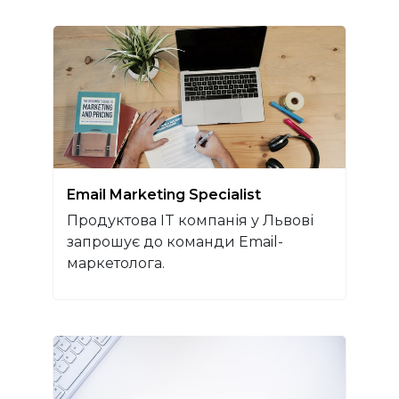
Email Marketing Specialist
Продуктова IT компанія у Львові
запрошує до команди Email-
маркетолога.