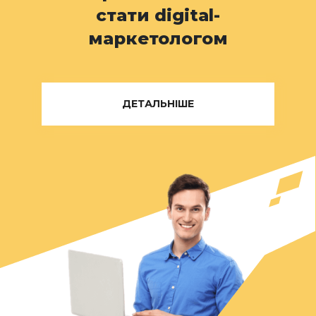
стати digital-
маркетологом
ДЕТАЛЬНІШЕ